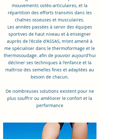
mouvements ostéo-articulaires, et la
répartition des efforts transmis dans les
chaînes osseuses et musculaires.
Les années passées à servir des équipes
sportives de haut niveau et à enseigner
auprès de l'école d'ASSAS, m'ont amené à
me spécialiser dans le thermoformage et le
thermosoudage. afin de pouvoir aujourd'hui
décliner ses techniques à l'enfance et la
maîtrise des semelles fines et adaptées au
besoin de chacun.
De nombreuses solutions existent pour ne
plus souffrir ou améliorer le confort et la
performance