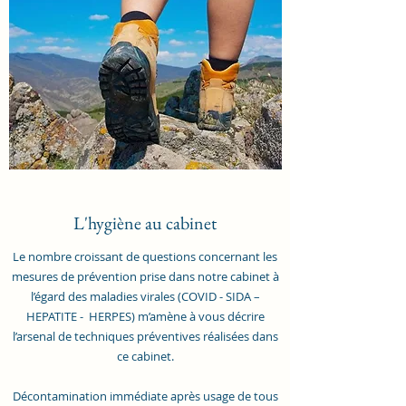
L'hygiène au cabinet
Le nombre croissant de questions concernant les
mesures de prévention prise dans notre cabinet à
l’égard des maladies virales (COVID - SIDA –
HEPATITE - HERPES) m’amène à vous décrire
l’arsenal de techniques préventives réalisées dans
ce cabinet.
Décontamination immédiate après usage de tous