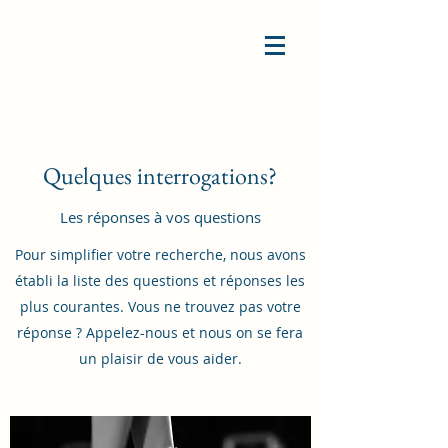
Quelques interrogations?
Les réponses à vos questions
Pour simplifier votre recherche, nous avons
établi la liste des questions et réponses les
plus courantes. Vous ne trouvez pas votre
réponse ? Appelez-nous et nous on
se fera
un plaisir de vous aider.